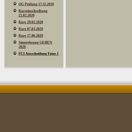
OG Prüfung 17.11.2019
Kurseinschreibung
22.02.2020
Kurs 29.02.2020
Kurs 07.03.2020
Kurs 17.06.2020
Siegerehrung GEHEN
2020
FCI Ausscheidung Fotos 1