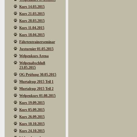
Kurs 14.03.2015
Kurs 21.03.2015
Kurs 28.03.2015
Kurs 11.04.2015
Kurs 18.04.2015
Fährtentrainerseminar
Juxturnier 01.05.2015
Welpenkurs Arena
Welpenabschluß
23.05.2015
OG Prüfung 30.05.2015
Murtalcup 2015 Teil 1
Murtalcup 2015 Teil 2
Welpenkurs 01.08.2015
Kurs 19.09.2015
Kurs 05.09.2015
Kurs 26.09.2015
Kurs 10.10.2015
Kurs 24.10.2015