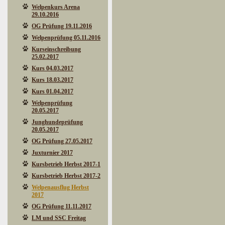
Welpenkurs Arena
29.10.2016
OG Prüfung 19.11.2016
Welpenprüfung 05.11.2016
Kurseinschreibung
25.02.2017
Kurs 04.03.2017
Kurs 18.03.2017
Kurs 01.04.2017
Welpenprüfung
20.05.2017
Junghundeprüfung
20.05.2017
OG Prüfung 27.05.2017
Juxturnier 2017
Kursbetrieb Herbst 2017-1
Kursbetrieb Herbst 2017-2
Welpenausflug Herbst
2017
OG Prüfung 11.11.2017
LM und SSC Freitag