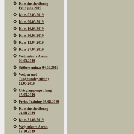
Kurseinschreibung
Frühjahr 2019
Kurs 02.03.2019
Kurs 09.03.2019
Kurs 16.03.2019
Kurs 30.03.2019
Kurs 13.04.2019
Kurs 27.04.2019
Welpenkurs Arena
04.05.2019
Stöberseminar 04.05.2019
Welpen und
Junghundeprüfung
11.05.2019
Ortsgruppenprüfung
18.05.2019
Freies Training 03.08.2019
Kurseinschreibung
24.08.2019
Kurs 31.08.2019
Welpenkurs Arena
19.10.2019