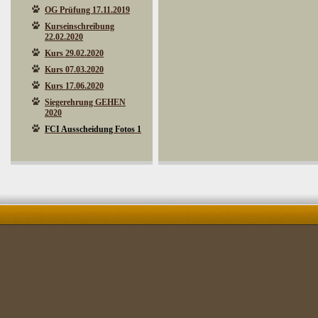
OG Prüfung 17.11.2019
Kurseinschreibung
22.02.2020
Kurs 29.02.2020
Kurs 07.03.2020
Kurs 17.06.2020
Siegerehrung GEHEN
2020
FCI Ausscheidung Fotos 1