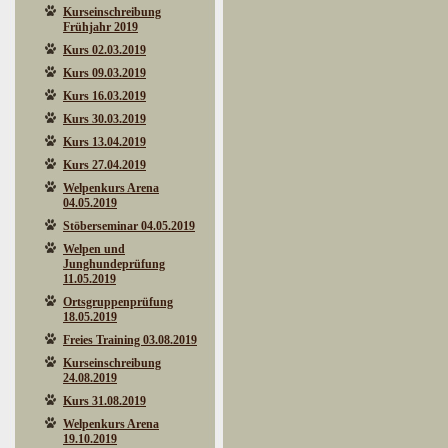
Kurseinschreibung
Frühjahr 2019
Kurs 02.03.2019
Kurs 09.03.2019
Kurs 16.03.2019
Kurs 30.03.2019
Kurs 13.04.2019
Kurs 27.04.2019
Welpenkurs Arena
04.05.2019
Stöberseminar 04.05.2019
Welpen und
Junghundeprüfung
11.05.2019
Ortsgruppenprüfung
18.05.2019
Freies Training 03.08.2019
Kurseinschreibung
24.08.2019
Kurs 31.08.2019
Welpenkurs Arena
19.10.2019