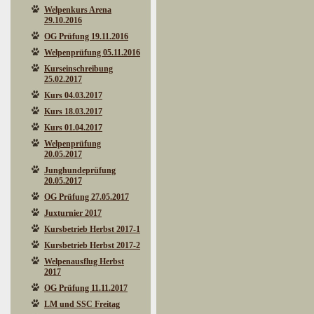
Welpenkurs Arena
29.10.2016
OG Prüfung 19.11.2016
Welpenprüfung 05.11.2016
Kurseinschreibung
25.02.2017
Kurs 04.03.2017
Kurs 18.03.2017
Kurs 01.04.2017
Welpenprüfung
20.05.2017
Junghundeprüfung
20.05.2017
OG Prüfung 27.05.2017
Juxturnier 2017
Kursbetrieb Herbst 2017-1
Kursbetrieb Herbst 2017-2
Welpenausflug Herbst
2017
OG Prüfung 11.11.2017
LM und SSC Freitag