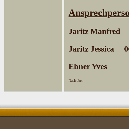
Ansprechpers
Jaritz
Jaritz Jessica
Ebner Yve
Nach oben