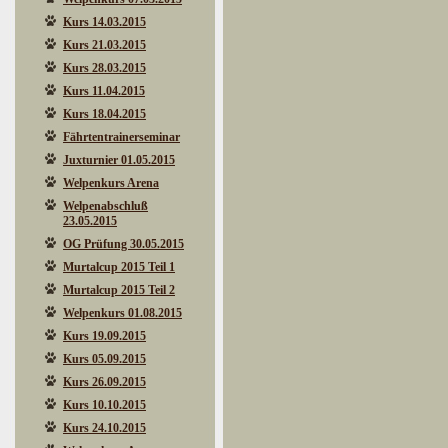
Kurs 14.03.2015
Kurs 21.03.2015
Kurs 28.03.2015
Kurs 11.04.2015
Kurs 18.04.2015
Fährtentrainerseminar
Juxturnier 01.05.2015
Welpenkurs Arena
Welpenabschluß
23.05.2015
OG Prüfung 30.05.2015
Murtalcup 2015 Teil 1
Murtalcup 2015 Teil 2
Welpenkurs 01.08.2015
Kurs 19.09.2015
Kurs 05.09.2015
Kurs 26.09.2015
Kurs 10.10.2015
Kurs 24.10.2015