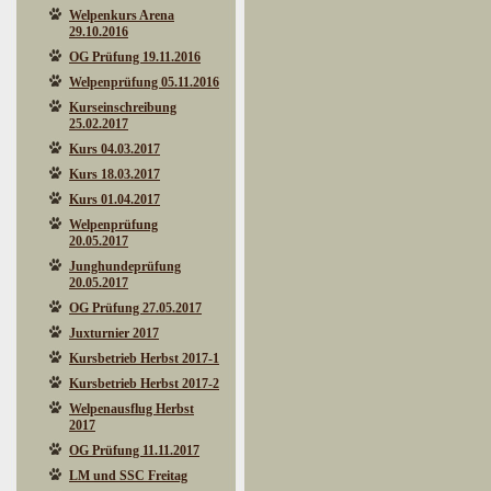
Welpenkurs Arena
29.10.2016
OG Prüfung 19.11.2016
Welpenprüfung 05.11.2016
Kurseinschreibung
25.02.2017
Kurs 04.03.2017
Kurs 18.03.2017
Kurs 01.04.2017
Welpenprüfung
20.05.2017
Junghundeprüfung
20.05.2017
OG Prüfung 27.05.2017
Juxturnier 2017
Kursbetrieb Herbst 2017-1
Kursbetrieb Herbst 2017-2
Welpenausflug Herbst
2017
OG Prüfung 11.11.2017
LM und SSC Freitag