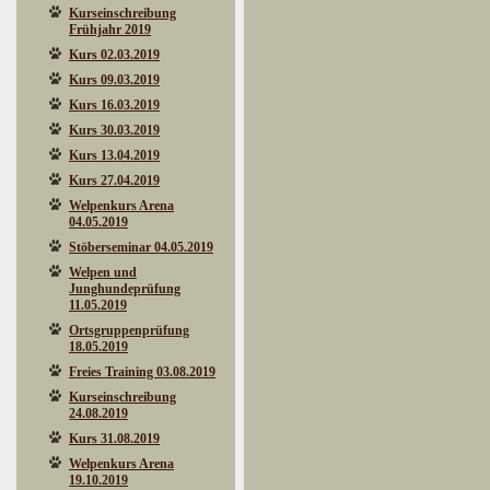
Kurseinschreibung
Frühjahr 2019
Kurs 02.03.2019
Kurs 09.03.2019
Kurs 16.03.2019
Kurs 30.03.2019
Kurs 13.04.2019
Kurs 27.04.2019
Welpenkurs Arena
04.05.2019
Stöberseminar 04.05.2019
Welpen und
Junghundeprüfung
11.05.2019
Ortsgruppenprüfung
18.05.2019
Freies Training 03.08.2019
Kurseinschreibung
24.08.2019
Kurs 31.08.2019
Welpenkurs Arena
19.10.2019