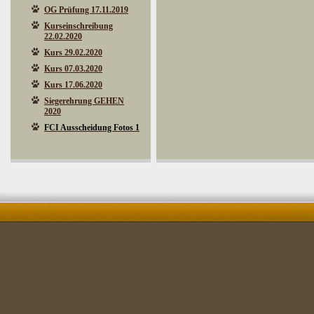
OG Prüfung 17.11.2019
Kurseinschreibung
22.02.2020
Kurs 29.02.2020
Kurs 07.03.2020
Kurs 17.06.2020
Siegerehrung GEHEN
2020
FCI Ausscheidung Fotos 1