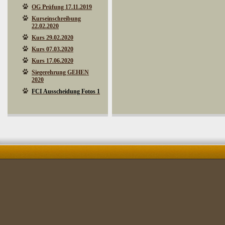
OG Prüfung 17.11.2019
Kurseinschreibung
22.02.2020
Kurs 29.02.2020
Kurs 07.03.2020
Kurs 17.06.2020
Siegerehrung GEHEN
2020
FCI Ausscheidung Fotos 1