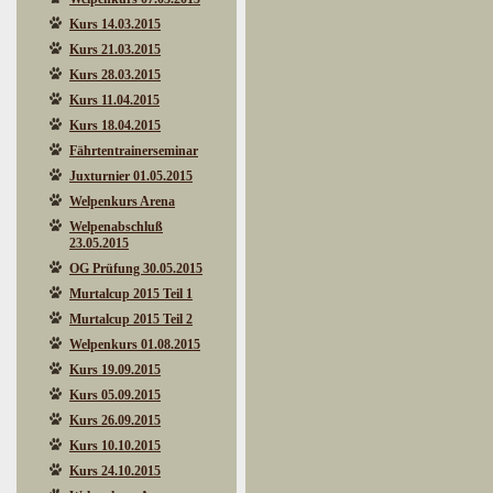
Kurs 14.03.2015
Kurs 21.03.2015
Kurs 28.03.2015
Kurs 11.04.2015
Kurs 18.04.2015
Fährtentrainerseminar
Juxturnier 01.05.2015
Welpenkurs Arena
Welpenabschluß
23.05.2015
OG Prüfung 30.05.2015
Murtalcup 2015 Teil 1
Murtalcup 2015 Teil 2
Welpenkurs 01.08.2015
Kurs 19.09.2015
Kurs 05.09.2015
Kurs 26.09.2015
Kurs 10.10.2015
Kurs 24.10.2015