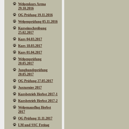
Welpenkurs Arena
29.10.2016
OG Prüfung 19.11.2016
Welpenprüfung 05.11.2016
Kurseinschreibung
25.02.2017
Kurs 04.03.2017
Kurs 18.03.2017
Kurs 01.04.2017
Welpenprüfung
20.05.2017
Junghundeprüfung
20.05.2017
OG Prüfung 27.05.2017
Juxturnier 2017
Kursbetrieb Herbst 2017-1
Kursbetrieb Herbst 2017-2
Welpenausflug Herbst
2017
OG Prüfung 11.11.2017
LM und SSC Freitag