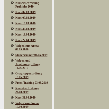
Kurseinschreibung
Frühjahr 2019
Kurs 02.03.2019
Kurs 09.03.2019
Kurs 16.03.2019
Kurs 30.03.2019
Kurs 13.04.2019
Kurs 27.04.2019
Welpenkurs Arena
04.05.2019
Stöberseminar 04.05.2019
Welpen und
Junghundeprüfung
11.05.2019
Ortsgruppenprüfung
18.05.2019
Freies Training 03.08.2019
Kurseinschreibung
24.08.2019
Kurs 31.08.2019
Welpenkurs Arena
19.10.2019